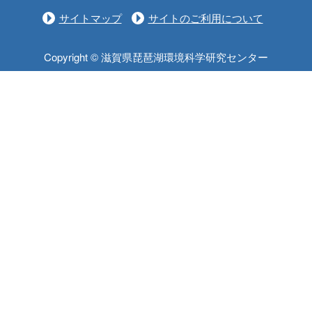
サイトマップ
サイトのご利用について
Copyright © 滋賀県琵琶湖環境科学研究センター