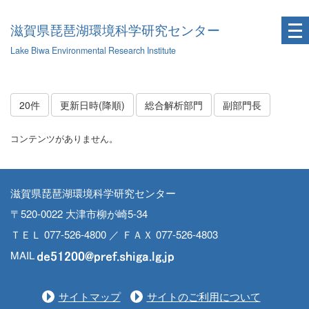
滋賀県琵琶湖環境科学研究センター
Lake Biwa Environmental Research Institute
20件
更新日時(降順)
総合解析部門
副部門長
コンテンツがありません。
滋賀県琵琶湖環境科学研究センター
〒520-0022 大津市柳が崎5-34
ＴＥＬ 077-526-4800 ／ ＦＡＸ 077-526-4803
MAIL
サイトマップ
サイトのご利用について