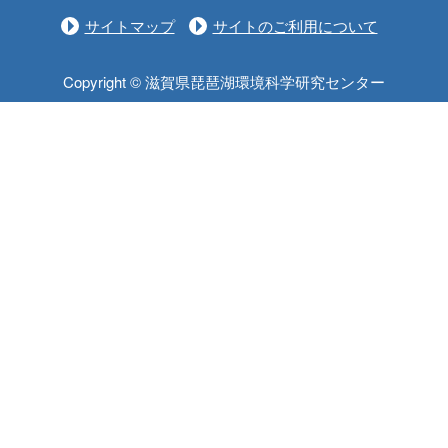
サイトマップ
サイトのご利用について
Copyright © 滋賀県琵琶湖環境科学研究センター