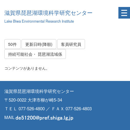
滋賀県琵琶湖環境科学研究センター
Lake Biwa Environmental Research Institute
50件
更新日時(降順)
客員研究員
持続可能社会・ 琵琶湖流域係
コンテンツがありません。
滋賀県琵琶湖環境科学研究センター
〒520-0022 大津市柳が崎5-34
ＴＥＬ 077-526-4800 ／ ＦＡＸ 077-526-4803
MAIL