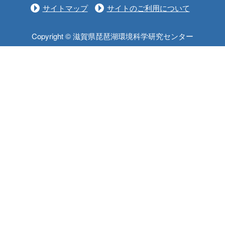
サイトマップ
サイトのご利用について
Copyright © 滋賀県琵琶湖環境科学研究センター