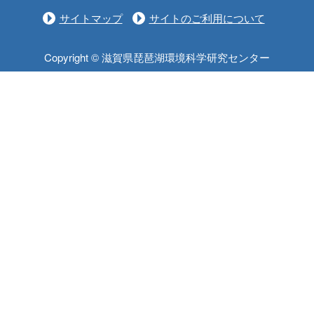
サイトマップ
サイトのご利用について
Copyright © 滋賀県琵琶湖環境科学研究センター