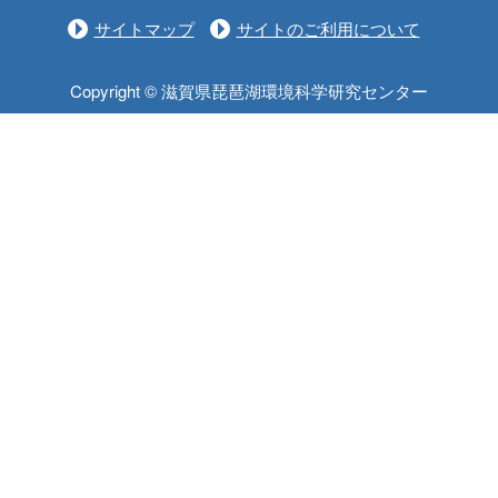
サイトマップ
サイトのご利用について
Copyright © 滋賀県琵琶湖環境科学研究センター