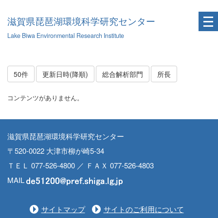
滋賀県琵琶湖環境科学研究センター
Lake Biwa Environmental Research Institute
50件
更新日時(降順)
総合解析部門
所長
コンテンツがありません。
滋賀県琵琶湖環境科学研究センター
〒520-0022 大津市柳が崎5-34
ＴＥＬ 077-526-4800 ／ ＦＡＸ 077-526-4803
MAIL
サイトマップ
サイトのご利用について