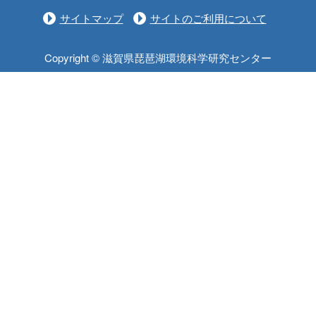
サイトマップ
サイトのご利用について
Copyright © 滋賀県琵琶湖環境科学研究センター