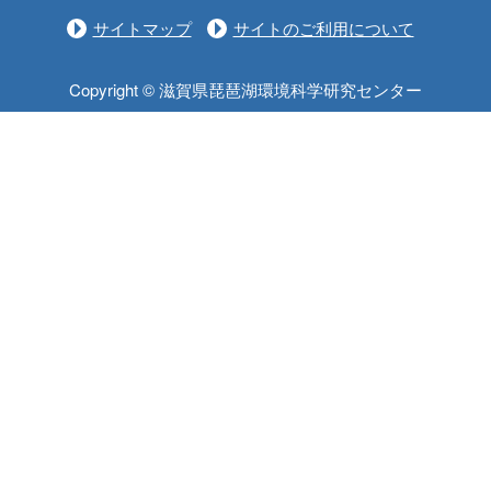
サイトマップ
サイトのご利用について
Copyright © 滋賀県琵琶湖環境科学研究センター