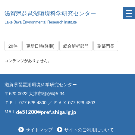
滋賀県琵琶湖環境科学研究センター
Lake Biwa Environmental Research Institute
20件
更新日時(降順)
総合解析部門
副部門長
コンテンツがありません。
滋賀県琵琶湖環境科学研究センター
〒520-0022 大津市柳が崎5-34
ＴＥＬ 077-526-4800 ／ ＦＡＸ 077-526-4803
MAIL
サイトマップ
サイトのご利用について