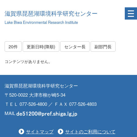
滋賀県琵琶湖環境科学研究センター
Lake Biwa Environmental Research Institute
20件
更新日時(降順)
センター長
副部門長
コンテンツがありません。
滋賀県琵琶湖環境科学研究センター
〒520-0022 大津市柳が崎5-34
ＴＥＬ 077-526-4800 ／ ＦＡＸ 077-526-4803
MAIL
サイトマップ
サイトのご利用について