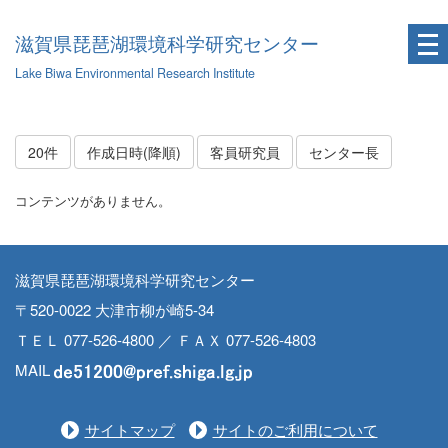
滋賀県琵琶湖環境科学研究センター
Lake Biwa Environmental Research Institute
20件
作成日時(降順)
客員研究員
センター長
コンテンツがありません。
滋賀県琵琶湖環境科学研究センター
〒520-0022 大津市柳が崎5-34
ＴＥＬ 077-526-4800 ／ ＦＡＸ 077-526-4803
MAIL
サイトマップ
サイトのご利用について