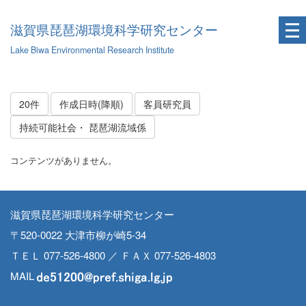
滋賀県琵琶湖環境科学研究センター
Lake Biwa Environmental Research Institute
20件
作成日時(降順)
客員研究員
持続可能社会・ 琵琶湖流域係
コンテンツがありません。
滋賀県琵琶湖環境科学研究センター
〒520-0022 大津市柳が崎5-34
ＴＥＬ 077-526-4800 ／ ＦＡＸ 077-526-4803
MAIL