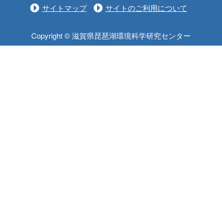
サイトマップ
サイトのご利用について
Copyright © 滋賀県琵琶湖環境科学研究センター