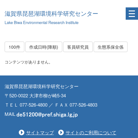
滋賀県琵琶湖環境科学研究センター
Lake Biwa Environmental Research Institute
100件
作成日時(降順)
客員研究員
生態系保全係
コンテンツがありません。
滋賀県琵琶湖環境科学研究センター
〒520-0022 大津市柳が崎5-34
ＴＥＬ 077-526-4800 ／ ＦＡＸ 077-526-4803
MAIL
サイトマップ
サイトのご利用について