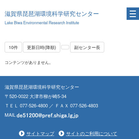
滋賀県琵琶湖環境科学研究センター
Lake Biwa Environmental Research Institute
10件
更新日時(降順)
副センター長
コンテンツがありません。
滋賀県琵琶湖環境科学研究センター
〒520-0022 大津市柳が崎5-34
ＴＥＬ 077-526-4800 ／ ＦＡＸ 077-526-4803
MAIL
サイトマップ
サイトのご利用について