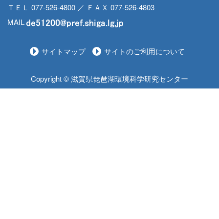
ＴＥＬ 077-526-4800 ／ ＦＡＸ 077-526-4803
MAIL
サイトマップ
サイトのご利用について
Copyright © 滋賀県琵琶湖環境科学研究センター