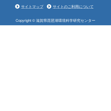
サイトマップ
サイトのご利用について
Copyright © 滋賀県琵琶湖環境科学研究センター