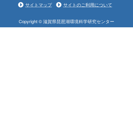
サイトマップ
サイトのご利用について
Copyright © 滋賀県琵琶湖環境科学研究センター