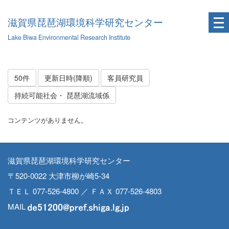
滋賀県琵琶湖環境科学研究センター
Lake Biwa Environmental Research Institute
50件
更新日時(降順)
客員研究員
持続可能社会・ 琵琶湖流域係
コンテンツがありません。
滋賀県琵琶湖環境科学研究センター
〒520-0022 大津市柳が崎5-34
ＴＥＬ 077-526-4800 ／ ＦＡＸ 077-526-4803
MAIL