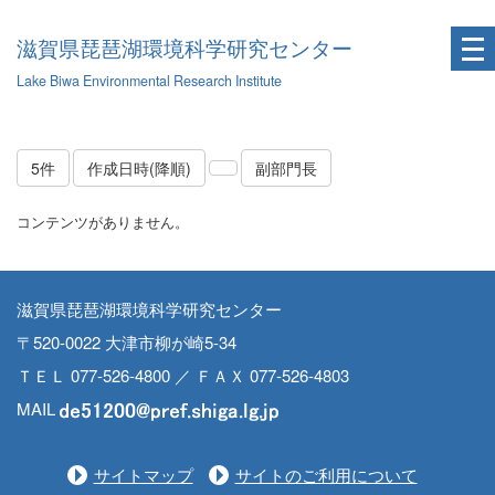
滋賀県琵琶湖環境科学研究センター
Lake Biwa Environmental Research Institute
5件
作成日時(降順)
副部門長
コンテンツがありません。
滋賀県琵琶湖環境科学研究センター
〒520-0022 大津市柳が崎5-34
ＴＥＬ 077-526-4800 ／ ＦＡＸ 077-526-4803
MAIL
サイトマップ
サイトのご利用について