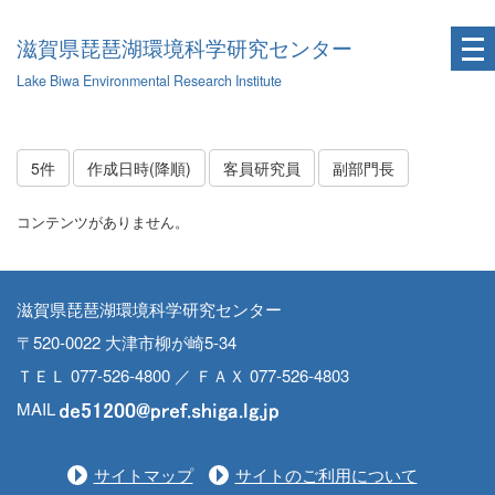
滋賀県琵琶湖環境科学研究センター
Lake Biwa Environmental Research Institute
5件
作成日時(降順)
客員研究員
副部門長
コンテンツがありません。
滋賀県琵琶湖環境科学研究センター
〒520-0022 大津市柳が崎5-34
ＴＥＬ 077-526-4800 ／ ＦＡＸ 077-526-4803
MAIL
サイトマップ
サイトのご利用について