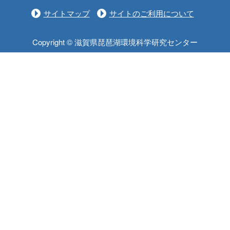
サイトマップ
サイトのご利用について
Copyright © 滋賀県琵琶湖環境科学研究センター