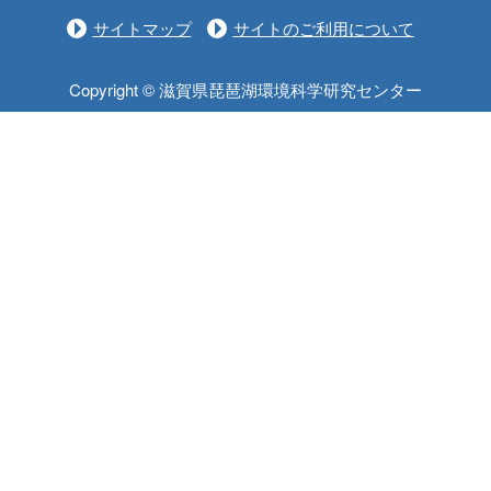
サイトマップ
サイトのご利用について
Copyright © 滋賀県琵琶湖環境科学研究センター