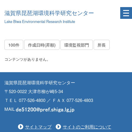
滋賀県琵琶湖環境科学研究センター
Lake Biwa Environmental Research Institute
100件
作成日時(昇順)
環境監視部門
所長
コンテンツがありません。
滋賀県琵琶湖環境科学研究センター
〒520-0022 大津市柳が崎5-34
ＴＥＬ 077-526-4800 ／ ＦＡＸ 077-526-4803
MAIL
サイトマップ
サイトのご利用について