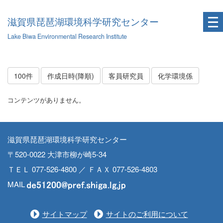
滋賀県琵琶湖環境科学研究センター
Lake Biwa Environmental Research Institute
100件
作成日時(降順)
客員研究員
化学環境係
コンテンツがありません。
滋賀県琵琶湖環境科学研究センター
〒520-0022 大津市柳が崎5-34
ＴＥＬ 077-526-4800 ／ ＦＡＸ 077-526-4803
MAIL
サイトマップ
サイトのご利用について