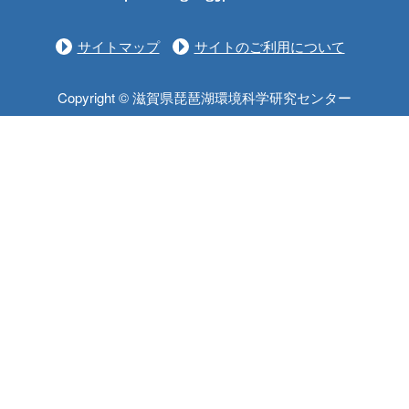
サイトマップ
サイトのご利用について
Copyright © 滋賀県琵琶湖環境科学研究センター