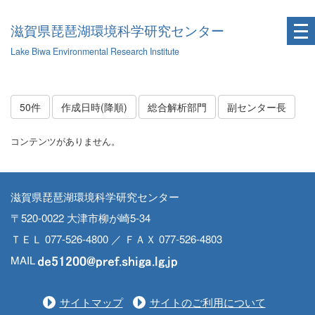
滋賀県琵琶湖環境科学研究センター
Lake Biwa Environmental Research Institute
50件
作成日時(降順)
総合解析部門
副センター長
コンテンツがありません。
滋賀県琵琶湖環境科学研究センター
〒520-0022 大津市柳が崎5-34
ＴＥＬ 077-526-4800 ／ ＦＡＸ 077-526-4803
MAIL
サイトマップ
サイトのご利用について