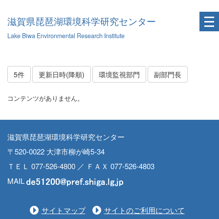
滋賀県琵琶湖環境科学研究センター
Lake Biwa Environmental Research Institute
5件
更新日時(降順)
環境監視部門
副部門長
コンテンツがありません。
滋賀県琵琶湖環境科学研究センター
〒520-0022 大津市柳が崎5-34
ＴＥＬ 077-526-4800 ／ ＦＡＸ 077-526-4803
MAIL
サイトマップ
サイトのご利用について