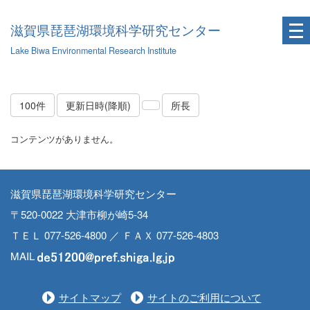
滋賀県琵琶湖環境科学研究センター
Lake Biwa Environmental Research Institute
100件
更新日時(降順)
所長
コンテンツがありません。
滋賀県琵琶湖環境科学研究センター
〒520-0022 大津市柳が崎5-34
ＴＥＬ 077-526-4800 ／ ＦＡＸ 077-526-4803
MAIL
サイトマップ
サイトのご利用について