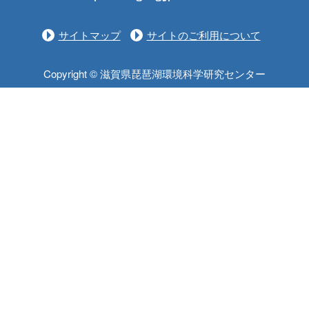
サイトマップ
サイトのご利用について
Copyright © 滋賀県琵琶湖環境科学研究センター