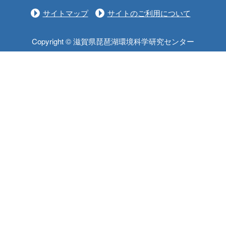
サイトマップ
サイトのご利用について
Copyright © 滋賀県琵琶湖環境科学研究センター