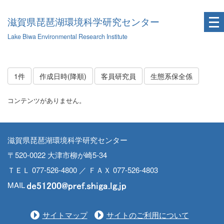
滋賀県琵琶湖環境科学研究センター
Lake Biwa Environmental Research Institute
1件
作成日時(降順)
客員研究員
生態系保全係
コンテンツがありません。
滋賀県琵琶湖環境科学研究センター
〒520-0022 大津市柳が崎5-34
ＴＥＬ 077-526-4800 ／ ＦＡＸ 077-526-4803
MAIL
サイトマップ
サイトのご利用について