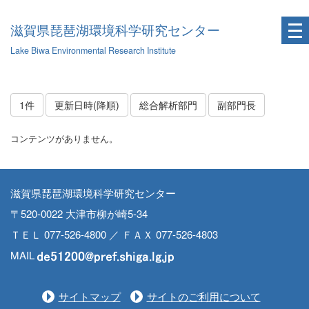
滋賀県琵琶湖環境科学研究センター
Lake Biwa Environmental Research Institute
1件
更新日時(降順)
総合解析部門
副部門長
コンテンツがありません。
滋賀県琵琶湖環境科学研究センター
〒520-0022 大津市柳が崎5-34
ＴＥＬ 077-526-4800 ／ ＦＡＸ 077-526-4803
MAIL
サイトマップ
サイトのご利用について