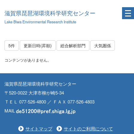
滋賀県琵琶湖環境科学研究センター
Lake Biwa Environmental Research Institute
5件
更新日時(昇順)
総合解析部門
大気圏係
コンテンツがありません。
滋賀県琵琶湖環境科学研究センター
〒520-0022 大津市柳が崎5-34
ＴＥＬ 077-526-4800 ／ ＦＡＸ 077-526-4803
MAIL
サイトマップ
サイトのご利用について