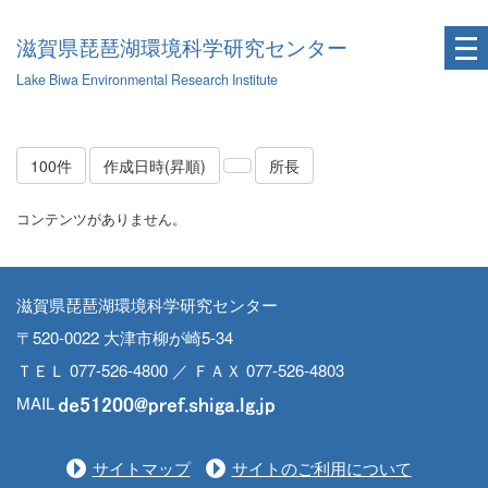
滋賀県琵琶湖環境科学研究センター
Lake Biwa Environmental Research Institute
100件
作成日時(昇順)
所長
コンテンツがありません。
滋賀県琵琶湖環境科学研究センター
〒520-0022 大津市柳が崎5-34
ＴＥＬ 077-526-4800 ／ ＦＡＸ 077-526-4803
MAIL
サイトマップ
サイトのご利用について