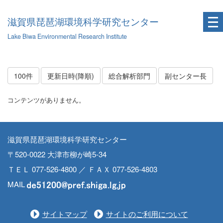
滋賀県琵琶湖環境科学研究センター
Lake Biwa Environmental Research Institute
100件
更新日時(降順)
総合解析部門
副センター長
コンテンツがありません。
滋賀県琵琶湖環境科学研究センター
〒520-0022 大津市柳が崎5-34
ＴＥＬ 077-526-4800 ／ ＦＡＸ 077-526-4803
MAIL
サイトマップ
サイトのご利用について