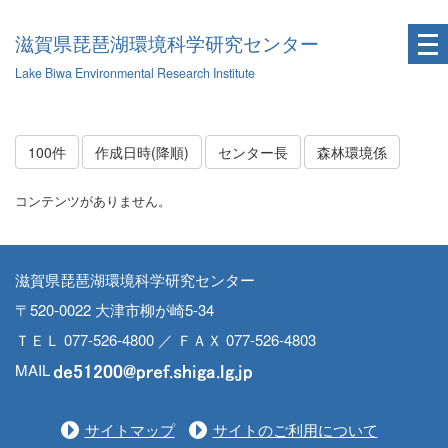
滋賀県琵琶湖環境科学研究センター
Lake Biwa Environmental Research Institute
100件
作成日時(降順)
センター長
森林環境係
コンテンツがありません。
滋賀県琵琶湖環境科学研究センター
〒520-0022 大津市柳が崎5-34
ＴＥＬ 077-526-4800 ／ ＦＡＸ 077-526-4803
MAIL
サイトマップ
サイトのご利用について