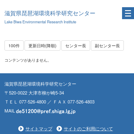
滋賀県琵琶湖環境科学研究センター
Lake Biwa Environmental Research Institute
100件
更新日時(降順)
センター長
副センター長
コンテンツがありません。
滋賀県琵琶湖環境科学研究センター
〒520-0022 大津市柳が崎5-34
ＴＥＬ 077-526-4800 ／ ＦＡＸ 077-526-4803
MAIL
サイトマップ
サイトのご利用について