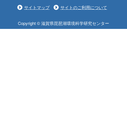
サイトマップ
サイトのご利用について
Copyright © 滋賀県琵琶湖環境科学研究センター