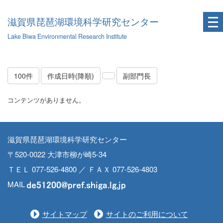
滋賀県琵琶湖環境科学研究センター
Lake Biwa Environmental Research Institute
100件
作成日時(降順)
副部門長
コンテンツがありません。
滋賀県琵琶湖環境科学研究センター
〒520-0022 大津市柳が崎5-34
ＴＥＬ 077-526-4800 ／ ＦＡＸ 077-526-4803
MAIL
サイトマップ
サイトのご利用について