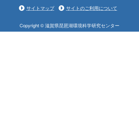
サイトマップ
サイトのご利用について
Copyright © 滋賀県琵琶湖環境科学研究センター