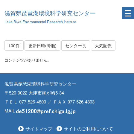
滋賀県琵琶湖環境科学研究センター
Lake Biwa Environmental Research Institute
100件
更新日時(降順)
センター長
大気圏係
コンテンツがありません。
滋賀県琵琶湖環境科学研究センター
〒520-0022 大津市柳が崎5-34
ＴＥＬ 077-526-4800 ／ ＦＡＸ 077-526-4803
MAIL
サイトマップ
サイトのご利用について