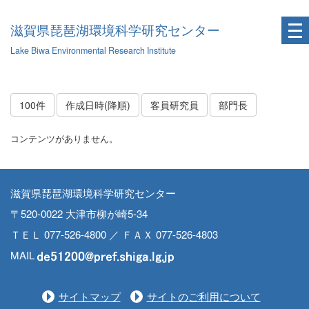
滋賀県琵琶湖環境科学研究センター
Lake Biwa Environmental Research Institute
100件
作成日時(降順)
客員研究員
部門長
コンテンツがありません。
滋賀県琵琶湖環境科学研究センター
〒520-0022 大津市柳が崎5-34
ＴＥＬ 077-526-4800 ／ ＦＡＸ 077-526-4803
MAIL
サイトマップ
サイトのご利用について