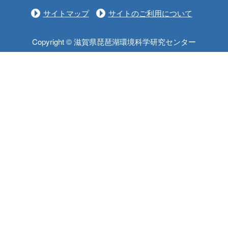
サイトマップ
サイトのご利用について
Copyright © 滋賀県琵琶湖環境科学研究センター