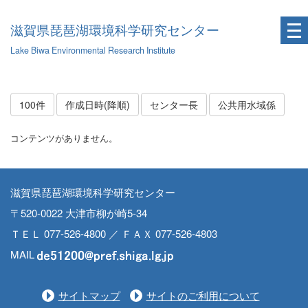
滋賀県琵琶湖環境科学研究センター
Lake Biwa Environmental Research Institute
100件
作成日時(降順)
センター長
公共用水域係
コンテンツがありません。
滋賀県琵琶湖環境科学研究センター
〒520-0022 大津市柳が崎5-34
ＴＥＬ 077-526-4800 ／ ＦＡＸ 077-526-4803
MAIL
サイトマップ
サイトのご利用について