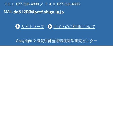
ＴＥＬ 077-526-4800 ／ ＦＡＸ 077-526-4803
MAIL
サイトマップ
サイトのご利用について
Copyright © 滋賀県琵琶湖環境科学研究センター