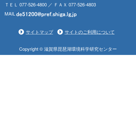
ＴＥＬ 077-526-4800 ／ ＦＡＸ 077-526-4803
MAIL
サイトマップ
サイトのご利用について
Copyright © 滋賀県琵琶湖環境科学研究センター