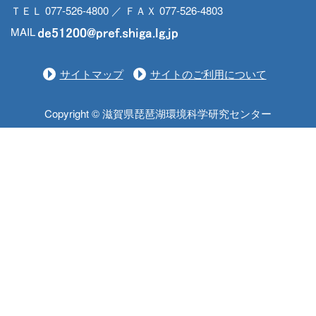
ＴＥＬ 077-526-4800 ／ ＦＡＸ 077-526-4803
MAIL
サイトマップ
サイトのご利用について
Copyright © 滋賀県琵琶湖環境科学研究センター