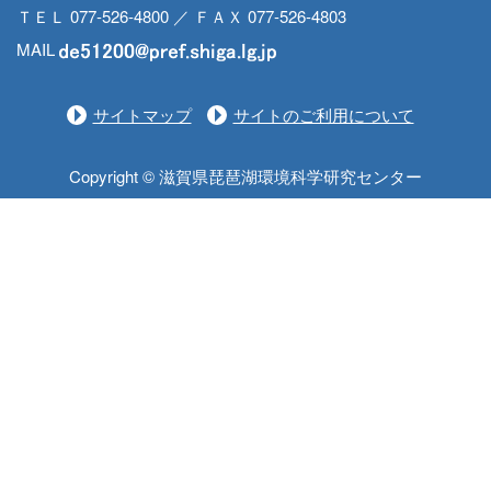
ＴＥＬ 077-526-4800 ／ ＦＡＸ 077-526-4803
MAIL
サイトマップ
サイトのご利用について
Copyright © 滋賀県琵琶湖環境科学研究センター