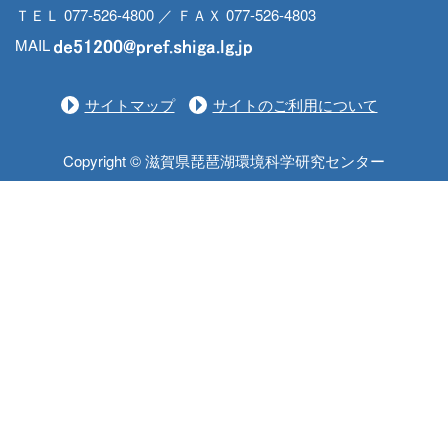
ＴＥＬ 077-526-4800 ／ ＦＡＸ 077-526-4803
MAIL
サイトマップ
サイトのご利用について
Copyright © 滋賀県琵琶湖環境科学研究センター