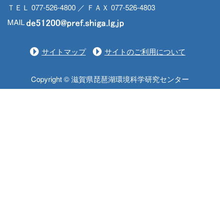
ＴＥＬ 077-526-4800 ／ ＦＡＸ 077-526-4803
MAIL
サイトマップ
サイトのご利用について
Copyright © 滋賀県琵琶湖環境科学研究センター